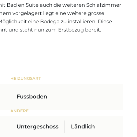
t Bad en Suite auch die weiteren Schlafzimmer
rn vorgelagert liegt eine weitere grosse
öglichkeit eine Bodega zu installieren. Diese
nt und steht nun zum Erstbezug bereit.
HEIZUNGSART
Fussboden
ANDERE
Untergeschoss
Ländlich