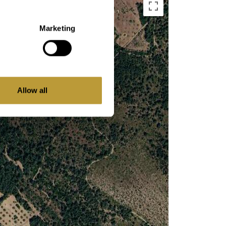
Marketing
Allow all