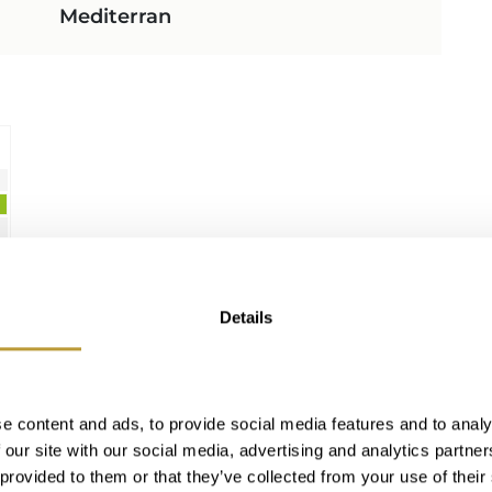
Mediterran
Details
e content and ads, to provide social media features and to analy
 our site with our social media, advertising and analytics partn
 provided to them or that they’ve collected from your use of their