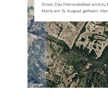
Ortes. Das Patronatsfest wird zu
Maria am 15. August gefeiert, Ma