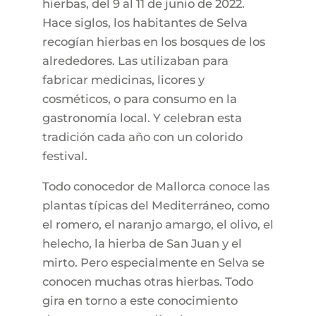
hierbas, del 9 al 11 de junio de 2022.
Hace siglos, los habitantes de Selva
recogían hierbas en los bosques de los
alrededores. Las utilizaban para
fabricar medicinas, licores y
cosméticos, o para consumo en la
gastronomía local. Y celebran esta
tradición cada año con un colorido
festival.
Todo conocedor de Mallorca conoce las
plantas típicas del Mediterráneo, como
el romero, el naranjo amargo, el olivo, el
helecho, la hierba de San Juan y el
mirto. Pero especialmente en Selva se
conocen muchas otras hierbas. Todo
gira en torno a este conocimiento