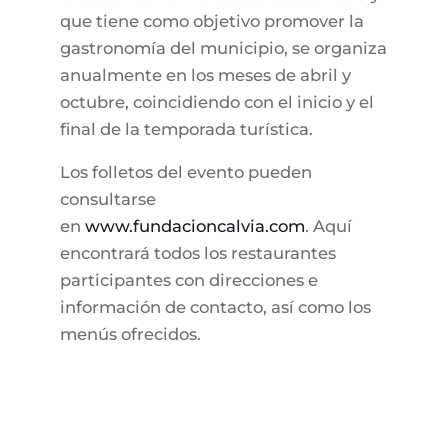
que tiene como objetivo promover la
gastronomía del municipio, se organiza
anualmente en los meses de abril y
octubre, coincidiendo con el inicio y el
final de la temporada turística.
Los folletos del evento pueden
consultarse
en
www.fundacioncalvia.com
. Aquí
encontrará todos los restaurantes
participantes con direcciones e
información de contacto, así como los
menús ofrecidos.