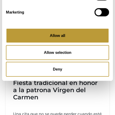
Marketing
Allow all
Allow selection
Deny
Fiesta tradicional en honor
a la patrona Virgen del
Carmen
Una cita que no se puede perder cuando esté