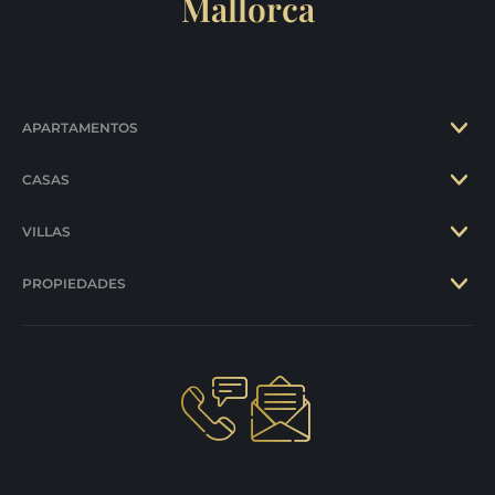
Mallorca
APARTAMENTOS
CASAS
VILLAS
PROPIEDADES