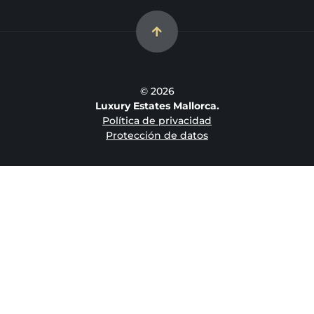
© 2026
Luxury Estates Mallorca.
Política de privacidad
Protección de datos