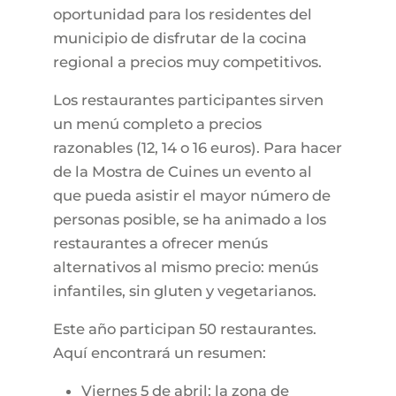
oportunidad para los residentes del
municipio de disfrutar de la cocina
regional a precios muy competitivos.
Los restaurantes participantes sirven
un menú completo a precios
razonables (12, 14 o 16 euros). Para hacer
de la Mostra de Cuines un evento al
que pueda asistir el mayor número de
personas posible, se ha animado a los
restaurantes a ofrecer menús
alternativos al mismo precio: menús
infantiles, sin gluten y vegetarianos.
Este año participan 50 restaurantes.
Aquí encontrará un resumen:
Viernes 5 de abril: la zona de