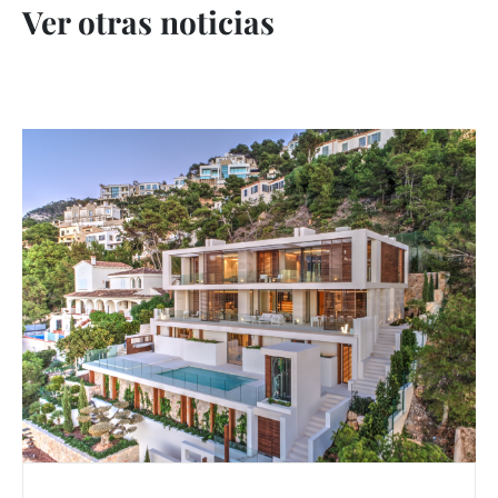
Ver otras noticias