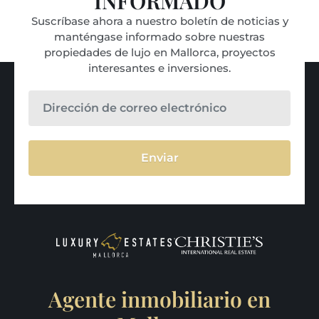
INFORMADO
Suscríbase ahora a nuestro boletín de noticias y
manténgase informado sobre nuestras
propiedades de lujo en Mallorca, proyectos
interesantes e inversiones.
Enviar
Agente inmobiliario en