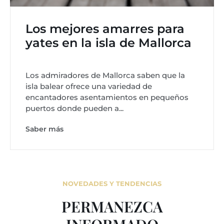
Los mejores amarres para
yates en la isla de Mallorca
Los admiradores de Mallorca saben que la
isla balear ofrece una variedad de
encantadores asentamientos en pequeños
puertos donde pueden a...
Saber más
NOVEDADES Y TENDENCIAS
PERMANEZCA