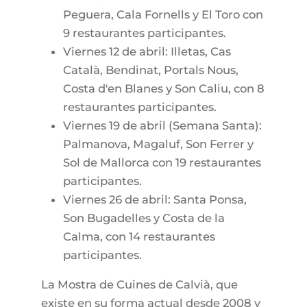
Peguera, Cala Fornells y El Toro con
9 restaurantes participantes.
Viernes 12 de abril: Illetas, Cas
Català, Bendinat, Portals Nous,
Costa d'en Blanes y Son Caliu, con 8
restaurantes participantes.
Viernes 19 de abril (Semana Santa):
Palmanova, Magaluf, Son Ferrer y
Sol de Mallorca con 19 restaurantes
participantes.
Viernes 26 de abril: Santa Ponsa,
Son Bugadelles y Costa de la
Calma, con 14 restaurantes
participantes.
La Mostra de Cuines de Calvià, que
existe en su forma actual desde 2008 y