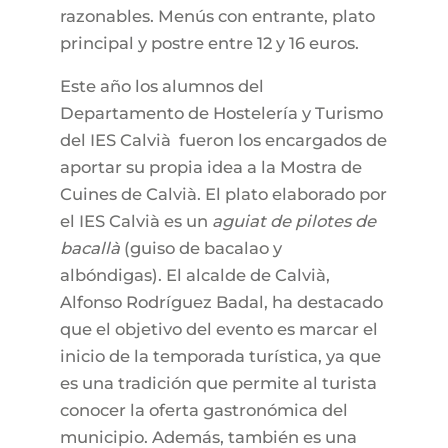
razonables. Menús con entrante, plato
principal y postre entre 12 y 16 euros.
Este año los alumnos del
Departamento de Hostelería y Turismo
del IES Calvià fueron los encargados de
aportar su propia idea a la Mostra de
Cuines de Calvià. El plato elaborado por
el IES Calvià es un
aguiat de pilotes de
bacallà
(guiso de bacalao y
albóndigas). El alcalde de Calvià,
Alfonso Rodríguez Badal, ha destacado
que el objetivo del evento es marcar el
inicio de la temporada turística, ya que
es una tradición que permite al turista
conocer la oferta gastronómica del
municipio. Además, también es una