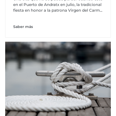
en el Puerto de Andratx en julio, la tradicional
fiesta en honor a la patrona Virgen del Carm...
Saber más