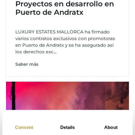
Proyectos en desarrollo en
Puerto de Andratx
LUXURY ESTATES MALLORCA ha firmado
varios contratos exclusivos con promotoras
en Puerto de Andratx y se ha asegurado así
los derechos exc...
Saber más
Consent
Details
About