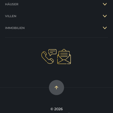
HÄUSER
VILLEN
IMMOBILIEN
© 2026