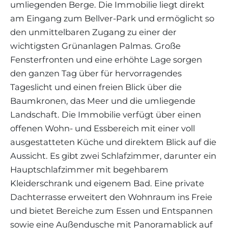
umliegenden Berge. Die Immobilie liegt direkt
am Eingang zum Bellver-Park und ermöglicht so
den unmittelbaren Zugang zu einer der
wichtigsten Grünanlagen Palmas. Große
Fensterfronten und eine erhöhte Lage sorgen
den ganzen Tag über für hervorragendes
Tageslicht und einen freien Blick über die
Baumkronen, das Meer und die umliegende
Landschaft. Die Immobilie verfügt über einen
offenen Wohn- und Essbereich mit einer voll
ausgestatteten Küche und direktem Blick auf die
Aussicht. Es gibt zwei Schlafzimmer, darunter ein
Hauptschlafzimmer mit begehbarem
Kleiderschrank und eigenem Bad. Eine private
Dachterrasse erweitert den Wohnraum ins Freie
und bietet Bereiche zum Essen und Entspannen
sowie eine Außendusche mit Panoramablick auf