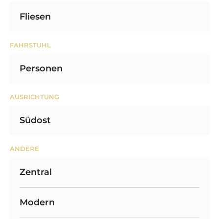
Fliesen
FAHRSTUHL
Personen
AUSRICHTUNG
Südost
ANDERE
Zentral
Modern