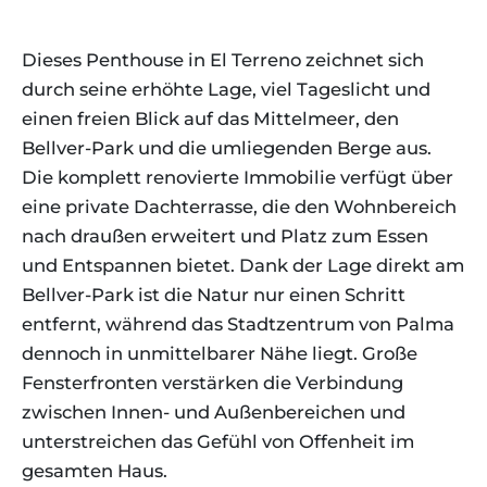
Dieses Penthouse in El Terreno zeichnet sich
durch seine erhöhte Lage, viel Tageslicht und
einen freien Blick auf das Mittelmeer, den
Bellver-Park und die umliegenden Berge aus.
Die komplett renovierte Immobilie verfügt über
eine private Dachterrasse, die den Wohnbereich
nach draußen erweitert und Platz zum Essen
und Entspannen bietet. Dank der Lage direkt am
Bellver-Park ist die Natur nur einen Schritt
entfernt, während das Stadtzentrum von Palma
dennoch in unmittelbarer Nähe liegt. Große
Fensterfronten verstärken die Verbindung
zwischen Innen- und Außenbereichen und
unterstreichen das Gefühl von Offenheit im
gesamten Haus.