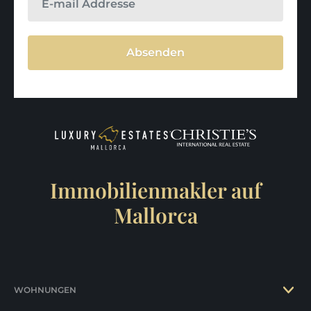
Absenden
Immobilienmakler auf
Mallorca
WOHNUNGEN