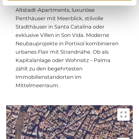
Geschmack das Passende: Charmante
Altstadt-Apartments, luxuriöse
Penthäuser mit Meerblick, stilvolle
Stadthäuser in Santa Catalina oder
exklusive Villen in Son Vida. Moderne
Neubauprojekte in Portixol kombinieren
urbanes Flair mit Strandnähe. Ob als
Kapitalanlage oder Wohnsitz – Palma
zählt zu den begehrtesten
Immobilienstandorten im
Mittelmeerraum.