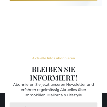
Aktuelle Infos abonnieren
BLEIBEN SIE
INFORMIERT!
Abonnieren Sie jetzt unseren Newsletter und
erfahren regelmässig Aktuelles über
Immobilien, Mallorca & Lifestyle.