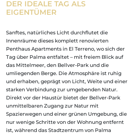
DER IDEALE TAG ALS
EIGENTÜMER
Sanftes, natürliches Licht durchflutet die
Innenräume dieses komplett renovierten
Penthaus Apartments in El Terreno, wo sich der
Tag über Palma entfaltet – mit freiem Blick auf
das Mittelmeer, den Bellver-Park und die
umliegenden Berge. Die Atmosphäre ist ruhig
und erhaben, geprägt von Licht, Weite und einer
starken Verbindung zur umgebenden Natur.
Direkt vor der Haustür bietet der Bellver-Park
unmittelbaren Zugang zur Natur mit
Spazierwegen und einer grünen Umgebung, die
nur wenige Schritte von der Wohnung entfernt
ist, während das Stadtzentrum von Palma