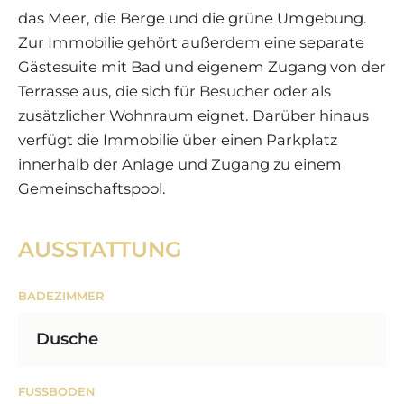
das Meer, die Berge und die grüne Umgebung.
Zur Immobilie gehört außerdem eine separate
Gästesuite mit Bad und eigenem Zugang von der
Terrasse aus, die sich für Besucher oder als
zusätzlicher Wohnraum eignet. Darüber hinaus
verfügt die Immobilie über einen Parkplatz
innerhalb der Anlage und Zugang zu einem
Gemeinschaftspool.
AUSSTATTUNG
BADEZIMMER
Dusche
FUSSBODEN