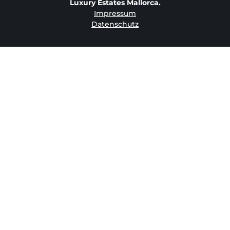
Luxury Estates Mallorca.
Impressum
Datenschutz